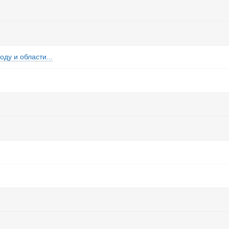
ду и области...