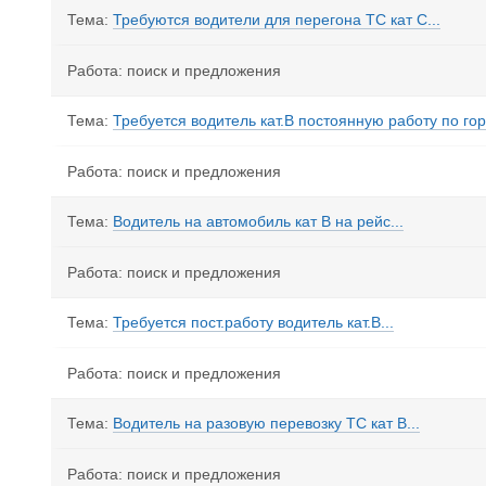
Тема:
Требуются водители для перегона ТС кат С...
Работа: поиск и предложения
Тема:
Требуется водитель кат.В постоянную работу по горо
Работа: поиск и предложения
Тема:
Водитель на автомобиль кат В на рейс...
Работа: поиск и предложения
Тема:
Требуется пост.работу водитель кат.В...
Работа: поиск и предложения
Тема:
Водитель на разовую перевозку ТС кат В...
Работа: поиск и предложения