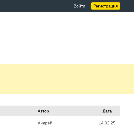
Войти
Регистрация
Автор
Дата
Андрей
14.02.25