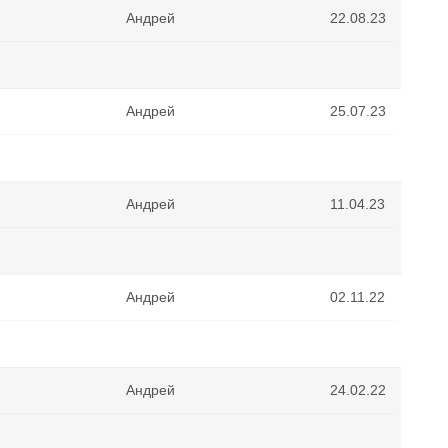
Андрей
22.08.23
Андрей
25.07.23
Андрей
11.04.23
Андрей
02.11.22
Андрей
24.02.22