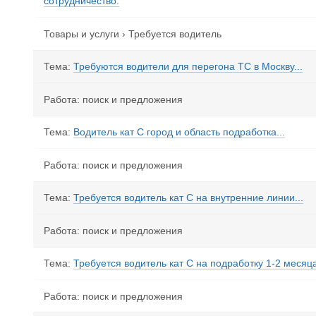
сотрудничество.
Товары и услуги
›
Требуется водитель
Тема:
Требуются водители для перегона ТС в Москву...
Работа: поиск и предложения
Тема:
Водитель кат С город и область подработка...
Работа: поиск и предложения
Тема:
Требуется водитель кат С на внутренние линии...
Работа: поиск и предложения
Тема:
Требуется водитель кат С на подработку 1-2 месяца
Работа: поиск и предложения