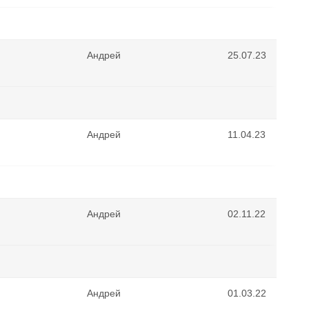
Андрей
25.07.23
Андрей
11.04.23
Андрей
02.11.22
Андрей
01.03.22