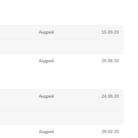
Андрей
15.09.20
Андрей
25.08.20
Андрей
24.08.20
Андрей
29.02.20