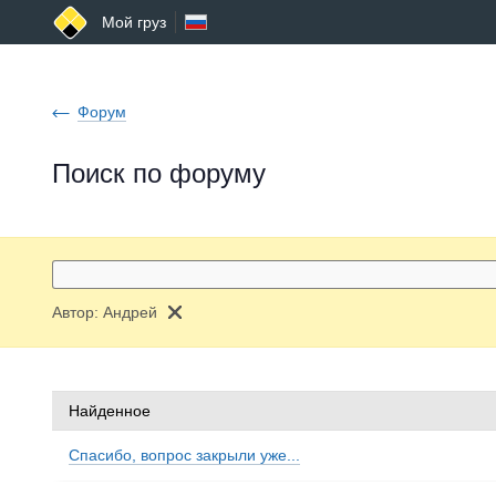
Мой груз
Форум
Поиск по форуму
Автор:
Андрей
Найденное
Спасибо, вопрос закрыли уже...