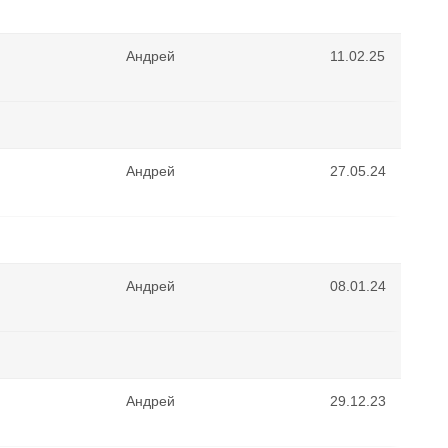
Андрей
11.02.25
Андрей
27.05.24
Андрей
08.01.24
Андрей
29.12.23