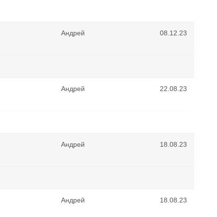
Андрей
08.12.23
Андрей
22.08.23
Андрей
18.08.23
Андрей
18.08.23