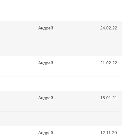
Андрей
24.02.22
Андрей
21.02.22
Андрей
18.01.21
Андрей
12.11.20