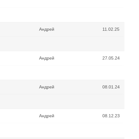
Андрей
11.02.25
Андрей
27.05.24
Андрей
08.01.24
Андрей
08.12.23