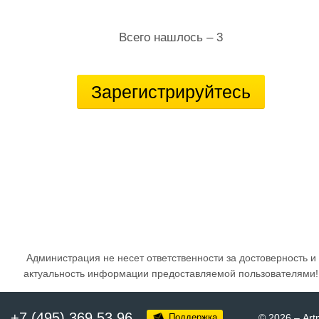
Всего нашлось – 3
Зарегистрируйтесь
Администрация не несет ответственности за достоверность и
актуальность информации предоставляемой пользователями!
+7 (495) 369 53 96
Поддержка
© 2026
–
Art