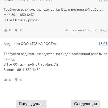
Требуется водитель-экспедитор кат В для постоянной работы.
Моб.8911-850-6452
ЗП от 60 тысяч рублей
0
0
Исправлено 18.08.23
,
Анд
Андрей
из
ООО «ТОЧКА РОСТА»
18.08
Требуется водитель-экспедитор кат С для постоянной работы по
городу,
ЗП от 60 тысяч рублей. график 5\2
Звонить 8911-850-6452
0
0
Предыдущая
Следующая