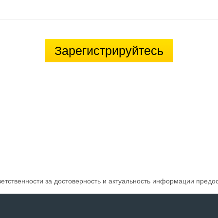
Зарегистрируйтесь
ветственности за достоверность и актуальность информации предо