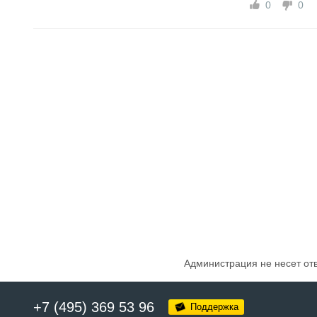
0
0
Администрация не несет от
+7 (495) 369 53 96
Поддержка