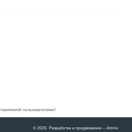
ставляемой пользователями!
© 2026
. Разработка и продвижение –
Artmix