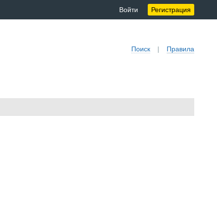
Войти
Регистрация
Поиск
|
Правила