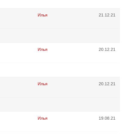
Илья
21.12.21
Илья
20.12.21
Илья
20.12.21
Илья
19.08.21