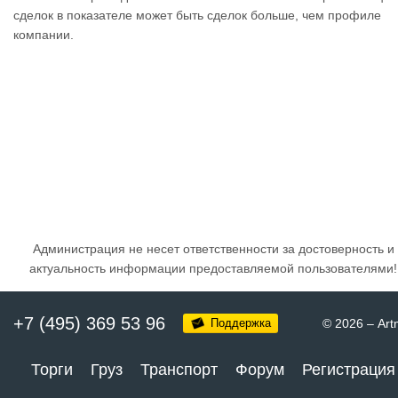
сделок в показателе может быть сделок больше, чем профиле
компании.
Администрация не несет ответственности за достоверность и
актуальность информации предоставляемой пользователями!
+7 (495) 369 53 96
Поддержка
© 2026
–
Art
Торги
Груз
Транспорт
Форум
Регистрация