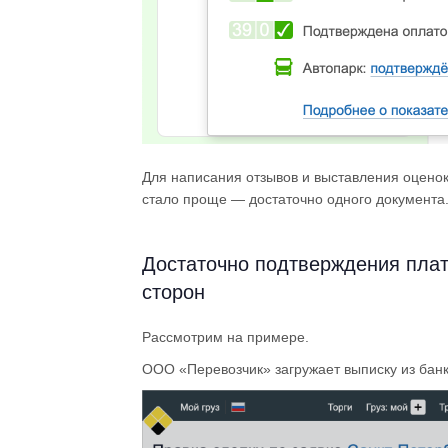
Для написания отзывов и выставления оценок 
стало проще — достаточно одного документа
Достаточно подтверждения плат
сторон
Рассмотрим на примере.
ООО «Перевозчик» загружает выписку из банк