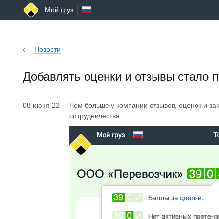
Мой груз
Новости
Добавлять оценки и отзывы стало 
08 июня 22
Чем больше у компании отзывов, оценок и за
сотрудничества.