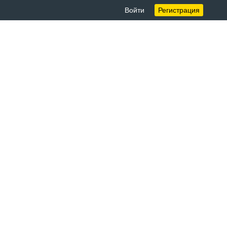
Войти
Регистрация