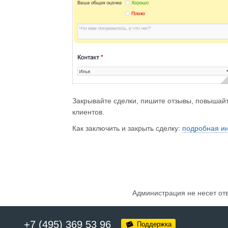
Закрывайте сделки, пишите отзывы, повышайт
клиентов.
Как заключить и закрыть сделку:
подробная ин
Администрация не несет от
+7 (495) 369 53 96
Поддержка