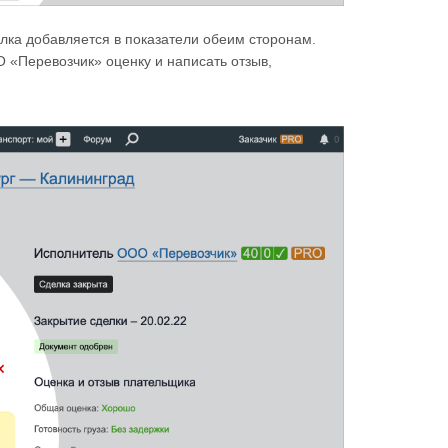
лка добавляется в показатели обеим сторонам.
 «Перевозчик» оценку и написать отзыв,