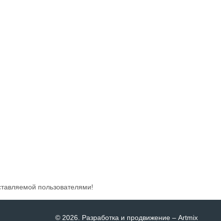
ставляемой пользователями!
© 2026
. Разработка и продвижение –
Artmix