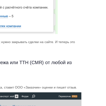
нужно закрывать сделки на сайте. И теперь это
.
ежа или ТТН (CMR) от любой из
а, ставит ООО «Заказчик» оценки и пишет отзыв.