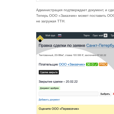
Администрация подтверждает документ, и сде
Теперь ООО «Заказчик» может поставить ООО
не загружая ТТН.