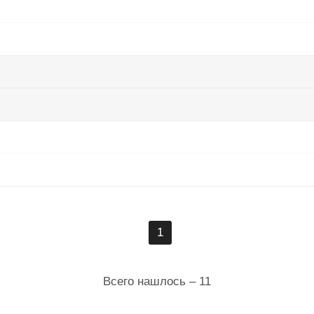
1
Всего нашлось – 11