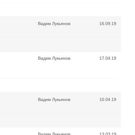
Вадим Лукьянов
16.09.19
Вадим Лукьянов
17.04.19
Вадим Лукьянов
10.04.19
Вадим Лукьянов
13.03.19