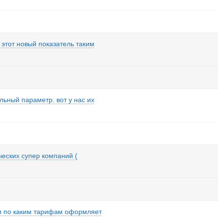
 этот новый показатель таким
льный параметр. вот у нас их
ческих супер компаний (
 и по каким тарифам оформляет