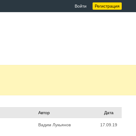
Войти
Регистрация
Автор
Дата
Вадим Лукьянов
17.09.19