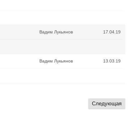
Вадим Лукьянов
17.04.19
Вадим Лукьянов
13.03.19
Следующая