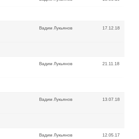
Вадим Лукьянов
17.12.18
Вадим Лукьянов
21.11.18
Вадим Лукьянов
13.07.18
Вадим Лукьянов
12.05.17