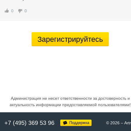
0
0
Зарегистрируйтесь
Администрация не несет ответственности за достоверность и
актуальность информации предоставляемой пользователями!
+7 (495) 369 53 96
Поддержка
© 2026
–
Art