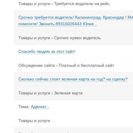
Товары и услуги
›
Требуется водитель на рейс.
Срочно требуется водитель! Калининград- Краснодар ! М
помогите! Звонить 89316026443 Юлия...
Товары и услуги
›
Срочно нужен водитель
Спасибо людям за этот сайт!
Обсуждение сайта
›
Платный и бесплатный сайт
Сколько сейчас стоит зеленая карта на год? на сцепку?
Товары и услуги
›
Зеленая карта
Тема:
Адвокат...
Товары и услуги