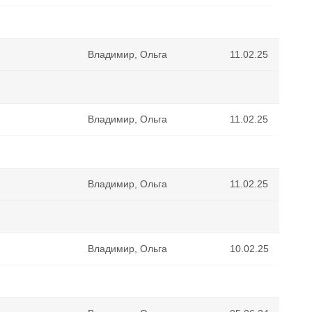
Владимир, Ольга
11.02.25
Владимир, Ольга
11.02.25
Владимир, Ольга
11.02.25
Владимир, Ольга
10.02.25