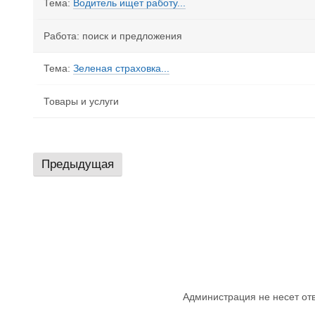
Тема:
Водитель ищет работу...
Работа: поиск и предложения
Тема:
Зеленая страховка...
Товары и услуги
Предыдущая
Администрация не несет от