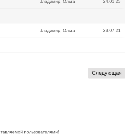
Владимир, Ольга
24.01.23
Владимир, Ольга
28.07.21
Следующая
ставляемой пользователями!