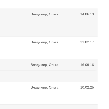
Владимир, Ольга
14.06.19
Владимир, Ольга
21.02.17
Владимир, Ольга
16.09.16
Владимир, Ольга
10.02.25