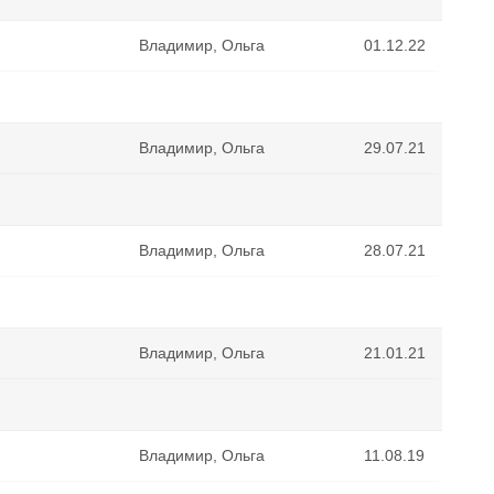
Владимир, Ольга
01.12.22
Владимир, Ольга
29.07.21
Владимир, Ольга
28.07.21
Владимир, Ольга
21.01.21
Владимир, Ольга
11.08.19