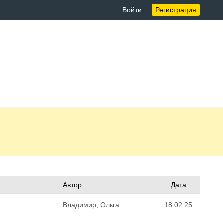
Войти
Регистрация
Автор
Дата
Владимир, Ольга
18.02.25