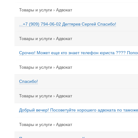
Товары и услуги
›
Адвокат
...+7 (909) 794-06-02 Дегтярев Сергей Спасибо!
Товары и услуги
›
Адвокат
Срочно! Может еще кто знает телефон юриста ???? Попов
Товары и услуги
›
Адвокат
Спасибо!
Товары и услуги
›
Адвокат
Добрый вечер! Посоветуйте хорошего адвоката по тамож
Товары и услуги
›
Адвокат