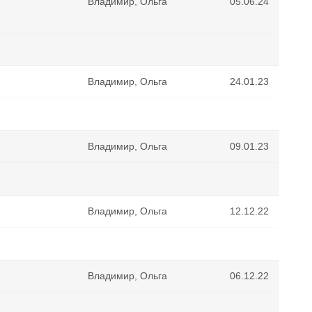
Владимир, Ольга
05.06.24
Владимир, Ольга
24.01.23
Владимир, Ольга
09.01.23
Владимир, Ольга
12.12.22
Владимир, Ольга
06.12.22