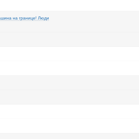
ашина на границе! Люди