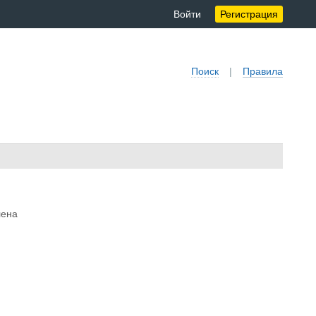
Войти
Регистрация
Поиск
|
Правила
лена