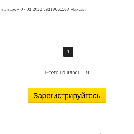
 на паром 07.01.2022 89118661103 Михаил
1
Всего нашлось – 9
Зарегистрируйтесь