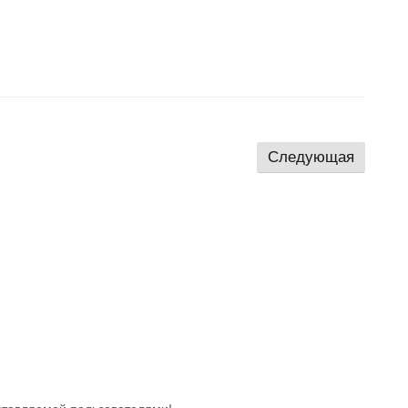
Следующая