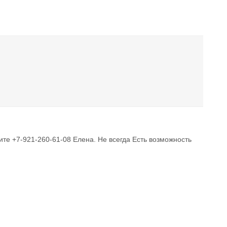
ните +7-921-260-61-08 Елена. Не всегда Есть возможность