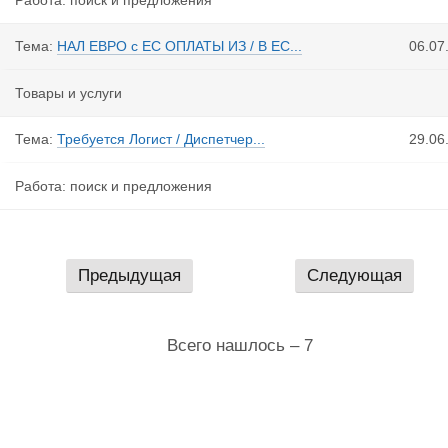
Работа: поиск и предложения
Тема:
НАЛ ЕВРО с ЕС ОПЛАТЫ ИЗ / В ЕС...
06.07
Товары и услуги
Тема:
Требуется Логист / Диспетчер...
29.06
Работа: поиск и предложения
Предыдущая
Следующая
Всего нашлось – 7