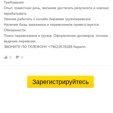
Требования:
Опыт, грамотная речь, желание достигать результата и хорошо
зарабатывать.
Умение работать с онлайн биржами грузоперевозок.
Наличие базы заказчиков и перевозчиков приветствуется.
Обязанности:
Поиск перевозчиков и грузов. Оформление договоров. полное
ведение перевозки.
ЗВОНИТЕ ПО ТЕЛЕФОНУ +79622678288 Кирилл
0
0
Зарегистрируйтесь