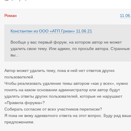
Роман
11.06
Константин
из
ООО «АТП Гриан»
11.06.21
Вообще у вас первый форум, на котором автор не может
удалить свою тему. Или админ, по просьбе автора. Странные
вы...
Автор может удалить тему, пока в ней нет ответов других
пользователей.
Чтобы реализовать удаление темы автором «как у всех», нужно
понять на каком основании администратор или автор будут
удалять ответы других пользователей, которые не нарушают
«Правила форума»?
Собирать согласие от всех участников переписки?
Я пока не вижу адекватного ответа на этот вопрос. Буду рад ваш
предложениям.