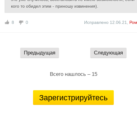
кого то обидел этим - приношу извинения).
8
0
Исправлено 12.06.21
,
Ро
Предыдущая
Следующая
Всего нашлось – 15
Зарегистрируйтесь