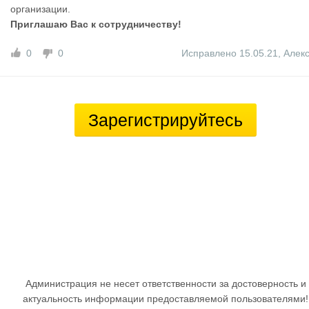
организации.
Приглашаю Вас к сотрудничеству!
0
0
Исправлено 15.05.21
,
Алек
Зарегистрируйтесь
Администрация не несет ответственности за достоверность и
актуальность информации предоставляемой пользователями!