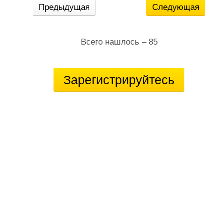
Предыдущая
Следующая
Всего нашлось – 85
Зарегистрируйтесь