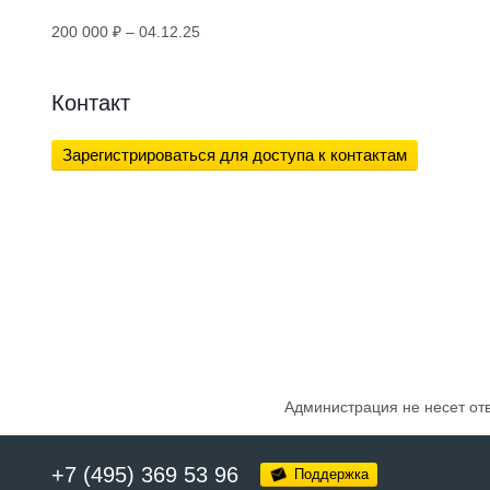
200 000 ₽
– 04.12.25
Контакт
Зарегистрироваться для доступа к контактам
Администрация не несет от
+7 (495) 369 53 96
Поддержка