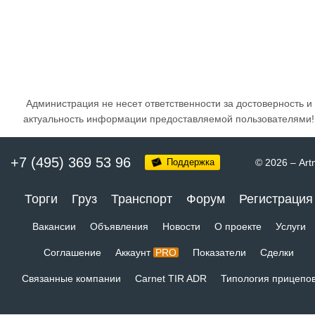
Администрация не несет ответственности за достоверность и
актуальность информации предоставляемой пользователями!
+7 (495) 369 53 96
Поддержка
© 2026
–
Art
Торги
Груз
Транспорт
Форум
Регистрация
Вакансии
Объявления
Новости
О проекте
Услуги
Соглашение
Аккаунт
PRO
Показатели
Сделки
Связанные компании
Carnet TIR ADR
Типология прицепо