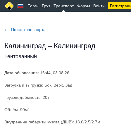
Торги
Груз
Транспорт
Форум
Войти
Регистрац
Поиск транспорта
Калининград – Калининград
Тентованный
Дата обновления: 16:44, 03.08.26
Загрузка и выгрузка: Бок, Верх, Зад
Грузоподъёмность: 20т
Объём: 90м³
Внутренние габариты кузова (ДШВ): 13.6/2.5/2.7м