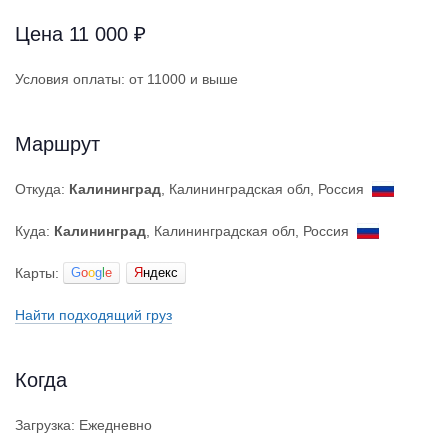
Цена 11 000 ₽
Условия оплаты: от 11000 и выше
Маршрут
Откуда:
Калининград
, Калининградская обл, Россия
Куда:
Калининград
, Калининградская обл, Россия
Карты:
G
o
o
g
l
e
Я
ндекс
Найти подходящий груз
Когда
Загрузка: Ежедневно