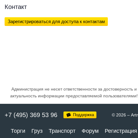
Контакт
Зарегистрироваться для доступа к контактам
Администрация не несет ответственности за достоверность и
актуальность информации предоставляемой пользователями!
+7 (495) 369 53 96
Поддержка
© 2026
–
Art
Торги
Груз
Транспорт
Форум
Регистрация