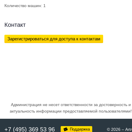
Количество машин: 1
Контакт
Зарегистрироваться для доступа к контактам
Администрация не несет ответственности за достоверность и
актуальность информации предоставляемой пользователями!
+7 (495) 369 53 96
Поддержка
© 2026
–
Art