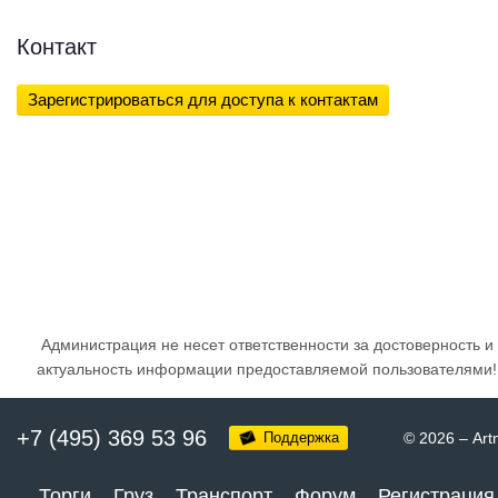
Контакт
Зарегистрироваться для доступа к контактам
Администрация не несет ответственности за достоверность и
актуальность информации предоставляемой пользователями!
+7 (495) 369 53 96
Поддержка
© 2026
–
Art
Торги
Груз
Транспорт
Форум
Регистрация