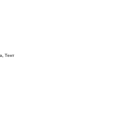
а, Тент