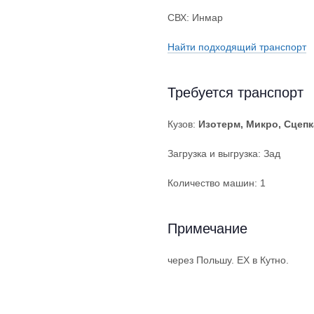
СВХ: Инмар
Найти подходящий транспорт
Требуется транспорт
Кузов:
Изотерм, Микро, Сцепк
Загрузка и выгрузка: Зад
Количество машин: 1
Примечание
через Польшу. ЕХ в Кутно.