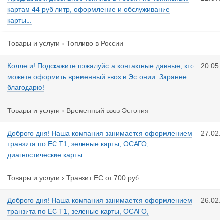
картам 44 руб литр, оформление и обслуживание
карты...
Товары и услуги
›
Топливо в России
Коллеги! Подскажите пожалуйста контактные данные, кто
20.05
можете оформить временный ввоз в Эстонии. Заранее
благодарю!
Товары и услуги
›
Временный ввоз Эстония
Доброго дня! Наша компания занимается оформлением
27.02
транзита по ЕС T1, зеленые карты, ОСАГО,
диагностические карты...
Товары и услуги
›
Транзит ЕС от 700 руб.
Доброго дня! Наша компания занимается оформлением
26.02
транзита по ЕС T1, зеленые карты, ОСАГО,