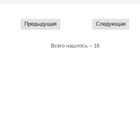
Предыдущая
Следующая
Всего нашлось – 16