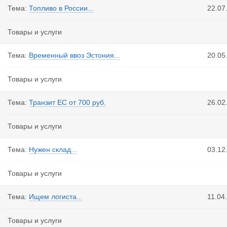
Тема:
Топливо в России...
22.07
Товары и услуги
Тема:
Временный ввоз Эстония...
20.05
Товары и услуги
Тема:
Транзит ЕС от 700 руб.
26.02
Товары и услуги
Тема:
Нужен склад...
03.12
Товары и услуги
Тема:
Ищем логиста...
11.04
Товары и услуги