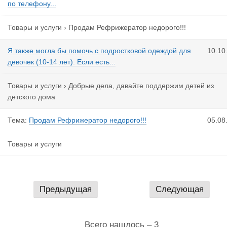
по телефону...
Товары и услуги
›
Продам Рефрижератор недорого!!!
Я также могла бы помочь с подростковой одеждой для
10.10
девочек (10-14 лет). Если есть...
Товары и услуги
›
Добрые дела, давайте поддержим детей из
детского дома
Тема:
Продам Рефрижератор недорого!!!
05.08
Товары и услуги
Предыдущая
Следующая
Всего нашлось – 3