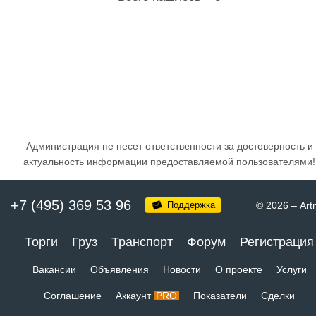
Администрация не несет ответственности за достоверность и
актуальность информации предоставляемой пользователями!
+7 (495) 369 53 96
Поддержка
© 2026
–
Art
Торги
Груз
Транспорт
Форум
Регистрация
Вакансии
Объявления
Новости
О проекте
Услуги
Соглашение
Аккаунт
PRO
Показатели
Сделки