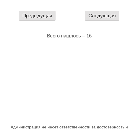
Предыдущая
Следующая
Всего нашлось – 16
Администрация не несет ответственности за достоверность и