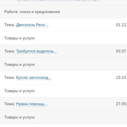
Работа: поиск и предложения
Тема:
Двигатель Рено...
01.12
Товары и услуги
Тема:
Требуется водитель...
03.07
Товары и услуги
Тема:
Куплю автопоезд...
13.12
Товары и услуги
Тема:
Нужна помощь...
27.09
Товары и услуги