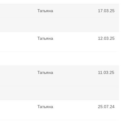
Татьяна
17.03.25
Татьяна
12.03.25
Татьяна
11.03.25
Татьяна
25.07.24