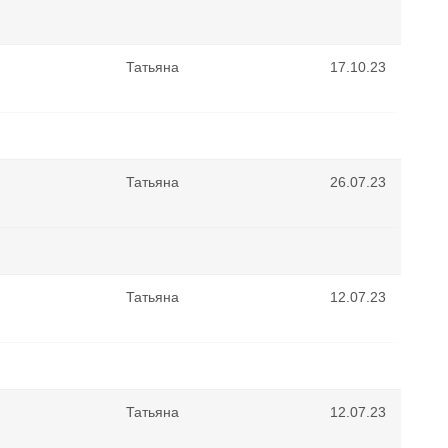
Татьяна
17.10.23
Татьяна
26.07.23
Татьяна
12.07.23
Татьяна
12.07.23