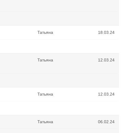
Татьяна
18.03.24
Татьяна
12.03.24
Татьяна
12.03.24
Татьяна
06.02.24