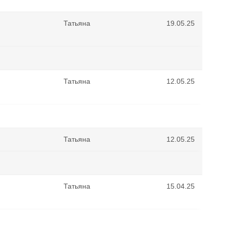
Татьяна
19.05.25
Татьяна
12.05.25
Татьяна
12.05.25
Татьяна
15.04.25