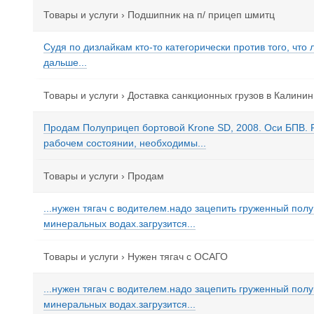
Товары и услуги
›
Подшипник на п/ прицеп шмитц
Судя по дизлайкам кто-то категорически против того, что
дальше...
Товары и услуги
›
Доставка санкционных грузов в Калинин
Продам Полуприцеп бортовой Krone SD, 2008. Оси БПВ. 
рабочем состоянии, необходимы...
Товары и услуги
›
Продам
...нужен тягач с водителем.надо зацепить груженный полу
минеральных водах.загрузится...
Товары и услуги
›
Нужен тягач с ОСАГО
...нужен тягач с водителем.надо зацепить груженный полу
минеральных водах.загрузится...