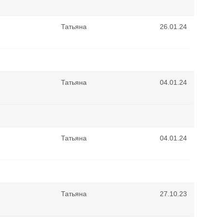
Татьяна
26.01.24
Татьяна
04.01.24
Татьяна
04.01.24
Татьяна
27.10.23