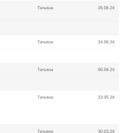
Татьяна
26.06.24
Татьяна
24.06.24
Татьяна
05.06.24
Татьяна
23.05.24
Татьяна
30.03.24