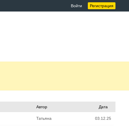
Войти
Регистрация
Автор
Дата
Татьяна
03.12.25