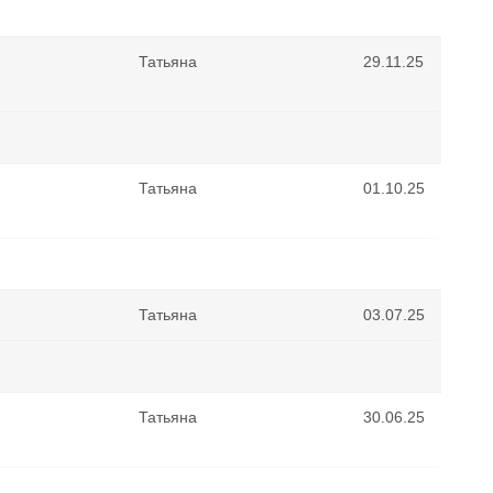
Татьяна
29.11.25
Татьяна
01.10.25
Татьяна
03.07.25
Татьяна
30.06.25