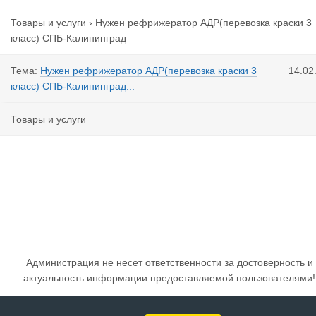
Товары и услуги
›
Нужен рефрижератор АДР(перевозка краски 3
класс) СПБ-Калининград
Тема:
Нужен рефрижератор АДР(перевозка краски 3
14.02
класс) СПБ-Калининград...
Товары и услуги
Администрация не несет ответственности за достоверность и
актуальность информации предоставляемой пользователями!