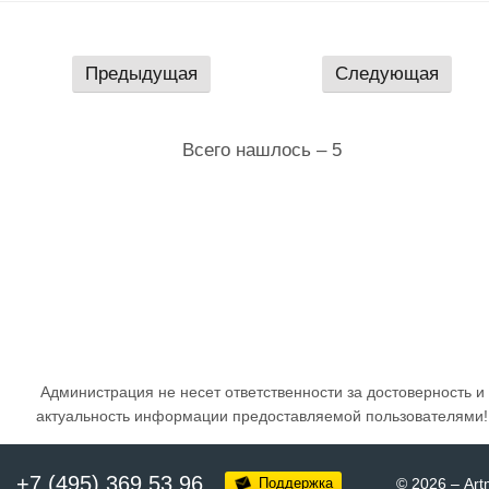
Предыдущая
Следующая
Всего нашлось – 5
Администрация не несет ответственности за достоверность и
актуальность информации предоставляемой пользователями!
+7 (495) 369 53 96
Поддержка
© 2026
–
Art