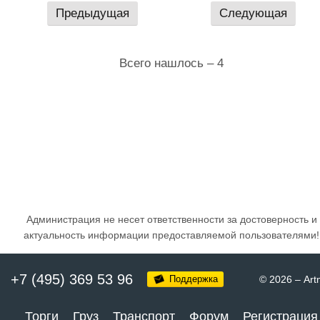
Предыдущая
Следующая
Всего нашлось – 4
Администрация не несет ответственности за достоверность и
актуальность информации предоставляемой пользователями!
+7 (495) 369 53 96
Поддержка
© 2026
–
Art
Торги
Груз
Транспорт
Форум
Регистрация