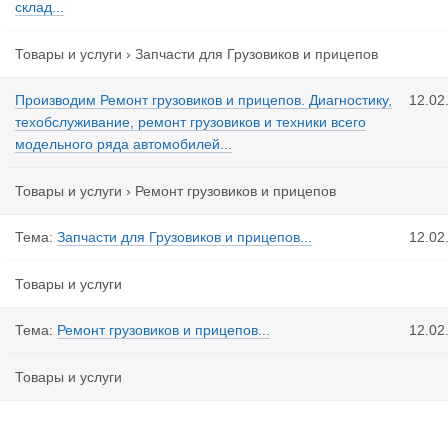
склад...
Товары и услуги
›
Запчасти для Грузовиков и прицепов
Производим Ремонт грузовиков и прицепов. Диагностику,
12.02
техобслуживание, ремонт грузовиков и техники всего
модельного ряда автомобилей...
Товары и услуги
›
Ремонт грузовиков и прицепов
Тема:
Запчасти для Грузовиков и прицепов...
12.02
Товары и услуги
Тема:
Ремонт грузовиков и прицепов...
12.02
Товары и услуги