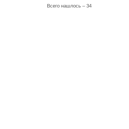
Всего нашлось – 34