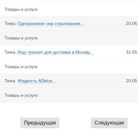
Товары и услуги
Тема:
Одноразовое смр страхование...
20.06
Товары и услуги
Тема:
Ищу транзит для доставки в Москву...
31.05
Товары и услуги
Тема:
Жидкость ADblue...
20.05
Товары и услуги
Предыдущая
Следующая