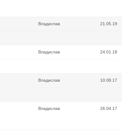
Владислав
21.05.19
Владислав
24.01.18
Владислав
10.08.17
Владислав
26.04.17