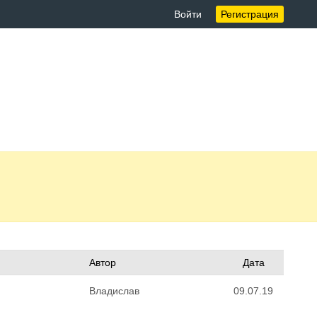
Войти
Регистрация
Автор
Дата
Владислав
09.07.19