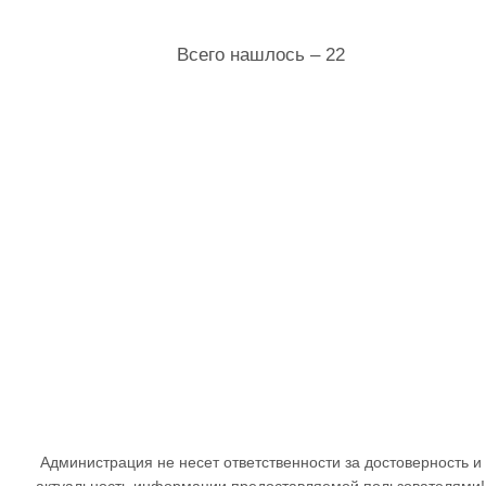
Всего нашлось – 22
Администрация не несет ответственности за достоверность и