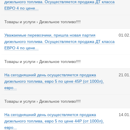
дизельного топлива. Осуществляется продажа ДТ класса
ЕВРО 4 по цене...
Товары и услуги
›
Дизельное топливо!!!!
Уважаемые перевозчики, пришла новая партия
01.02
дизельного топлива. Осуществляется продажа ДТ класса
ЕВРО 4 по цене...
Товары и услуги
›
Дизельное топливо!!!!
На сегодняшний день осуществляется продажа
21.01
дизельного топлива, евро 5 по цене 45Р (от 1000л),
евро...
Товары и услуги
›
Дизельное топливо!!!!
На сегодняшний день осуществляется продажа
14.01
дизельного топлива, евро 5 по цене 44Р (от 1000л),
евро...