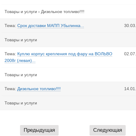
Товары и услуги
›
Дизельное топливо!!!!
Тема:
Срок доставки МАПП Убылинка...
30.03
Товары и услуги
Тема:
Куплю корпус крепления под фару на ВОЛЬВО
02.07
2008г (левая)...
Товары и услуги
Тема:
Дизельное топливо!!!!
14.01
Товары и услуги
Предыдущая
Следующая