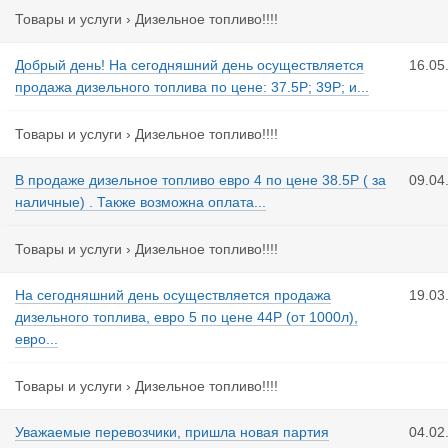
Товары и услуги
›
Дизельное топливо!!!!
Добрый день! На сегодняшний день осуществляется
16.05
продажа дизельного топлива по цене: 37.5Р; 39Р; и...
Товары и услуги
›
Дизельное топливо!!!!
В продаже дизельное топливо евро 4 по цене 38.5Р ( за
09.04
наличные) . Также возможна оплата...
Товары и услуги
›
Дизельное топливо!!!!
На сегодняшний день осуществляется продажа
19.03
дизельного топлива, евро 5 по цене 44Р (от 1000л),
евро...
Товары и услуги
›
Дизельное топливо!!!!
Уважаемые перевозчики, пришла новая партия
04.02