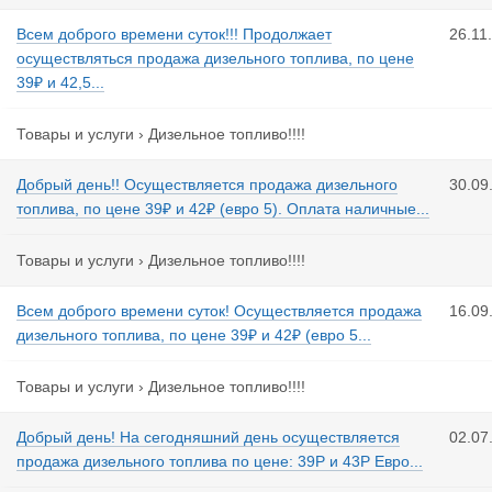
Всем доброго времени суток!!! Продолжает
26.11
осуществляться продажа дизельного топлива, по цене
39₽ и 42,5...
Товары и услуги
›
Дизельное топливо!!!!
Добрый день!! Осуществляется продажа дизельного
30.09
топлива, по цене 39₽ и 42₽ (евро 5). Оплата наличные...
Товары и услуги
›
Дизельное топливо!!!!
Всем доброго времени суток! Осуществляется продажа
16.09
дизельного топлива, по цене 39₽ и 42₽ (евро 5...
Товары и услуги
›
Дизельное топливо!!!!
Добрый день! На сегодняшний день осуществляется
02.07
продажа дизельного топлива по цене: 39Р и 43Р Евро...