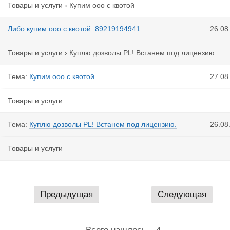
Товары и услуги
›
Купим ооо с квотой
Либо купим ооо с квотой. 89219194941...
26.08
Товары и услуги
›
Куплю дозволы PL! Встанем под лицензию.
Тема:
Купим ооо с квотой...
27.08
Товары и услуги
Тема:
Куплю дозволы PL! Встанем под лицензию.
26.08
Товары и услуги
Предыдущая
Следующая