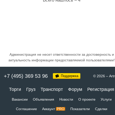
Всего нашлось – 4
Администрация не несет ответственности за достоверность и
актуальность информации предоставляемой пользователями!
+7 (495) 369 53 96
Поддержка
© 2026
–
Art
Торги
Груз
Транспорт
Форум
Регистрация
Вакансии
Объявления
Новости
О проекте
Услуги
Соглашение
Аккаунт
PRO
Показатели
Сделки