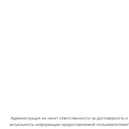
Администрация не несет ответственности за достоверность и
актуальность информации предоставляемой пользователями!