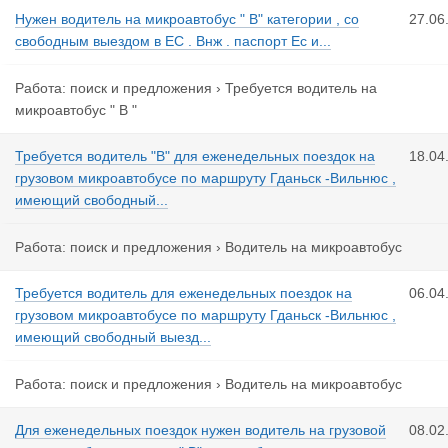
Нужен водитель на микроавтобус " B" категории , со
27.06
свободным выездом в ЕС . Внж . паспорт Ес и...
Работа: поиск и предложения
›
Требуется водитель на
микроавтобус " В "
Требуется водитель "В" для еженедельных поездок на
18.04
грузовом микроавтобусе по маршруту Гданьск -Вильнюс ,
имеющий свободный...
Работа: поиск и предложения
›
Водитель на микроавтобус
Требуется водитель для еженедельных поездок на
06.04
грузовом микроавтобусе по маршруту Гданьск -Вильнюс ,
имеющий свободный выезд...
Работа: поиск и предложения
›
Водитель на микроавтобус
Для еженедельных поездок нужен водитель на грузовой
08.02