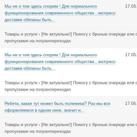
Мы не о том здесь спорим ! Для нормального
17.05
функционирования современного общества , экспресс
доставки обязаны быть...
Товары и услуги
›
[Не актуально!] Помогу с бронью очереди или 
пропусками на погранпереходах
Мы не о том здесь спорим ! Для нормального
17.05
функционирования современного общества , экспресс
доставки обязаны быть...
Товары и услуги
›
[Не актуально!] Помогу с бронью очереди или 
пропусками на погранпереходах
Ребята, какая тут может быть полемика? Раз мы все
17.05
оформляемся в одном окне, значит и...
Товары и услуги
›
[Не актуально!] Помогу с бронью очереди или 
пропусками на погранпереходах