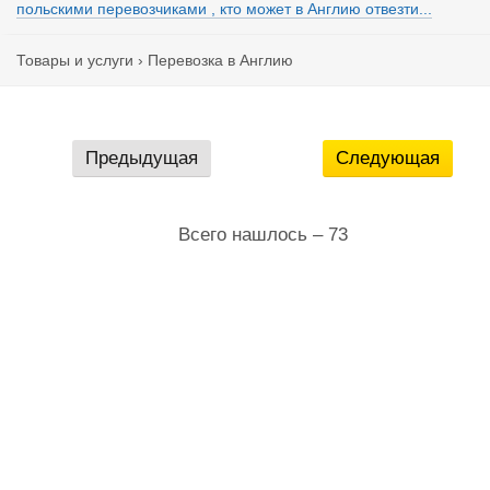
польскими перевозчиками , кто может в Англию отвезти...
Товары и услуги
›
Перевозка в Англию
Предыдущая
Следующая
Всего нашлось – 73