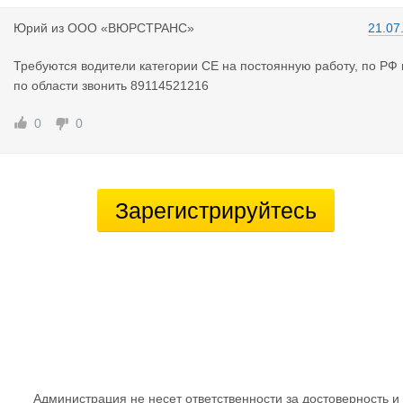
Юрий
из
ООО «ВЮРСТРАНС»
21.07
Требуются водители категории СЕ на постоянную работу, по РФ 
по области звонить 89114521216
0
0
Зарегистрируйтесь
Администрация не несет ответственности за достоверность и