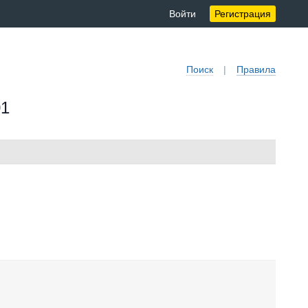
Войти
Регистрация
Поиск
|
Правила
01