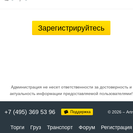
Зарегистрируйтесь
Администрация не несет ответственности за достоверность и
актуальность информации предоставляемой пользователями!
+7 (495) 369 53 96
Поддержка
© 2026
–
Art
Торги
Груз
Транспорт
Форум
Регистрация