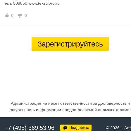
тел. 509850 www.tekstilpro.ru
0
0
Зарегистрируйтесь
Администрация не несет ответственности за достоверность и
актуальность информации предоставляемой пользователями!
+7 (495) 369 53 96
Поддержка
© 2026
–
Art