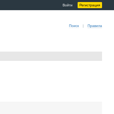
Войти
Регистрация
Поиск
|
Правила