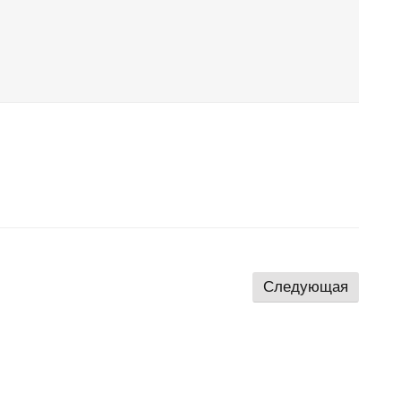
Следующая