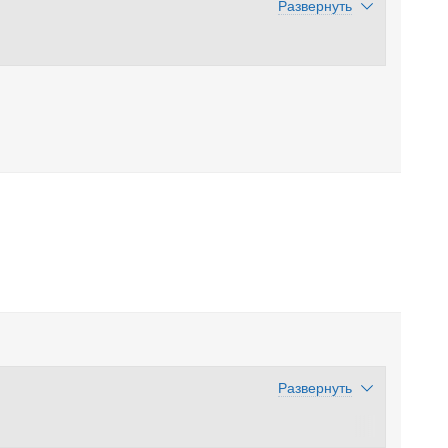
Развернуть
Развернуть