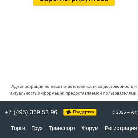
Администрация не несет ответственности за достоверность и
актуальность информации предоставляемой пользователями!
+7 (495) 369 53 96
Поддержка
© 2026
–
Art
Торги
Груз
Транспорт
Форум
Регистрация