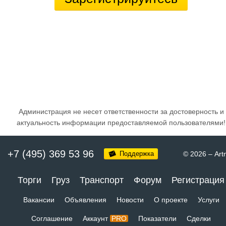
Администрация не несет ответственности за достоверность и
актуальность информации предоставляемой пользователями!
+7 (495) 369 53 96
Поддержка
© 2026
–
Art
Торги
Груз
Транспорт
Форум
Регистрация
Вакансии
Объявления
Новости
О проекте
Услуги
Соглашение
Аккаунт
PRO
Показатели
Сделки