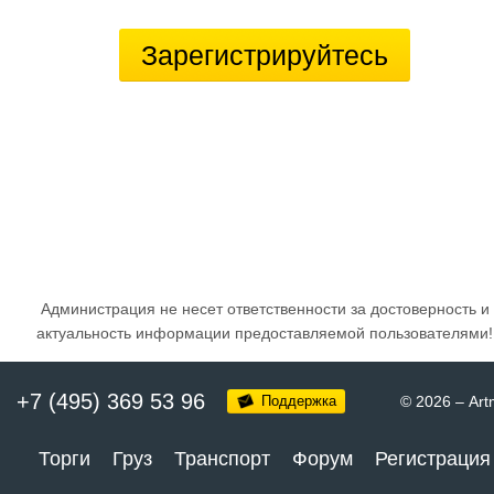
Зарегистрируйтесь
Администрация не несет ответственности за достоверность и
актуальность информации предоставляемой пользователями!
+7 (495) 369 53 96
Поддержка
© 2026
–
Art
Торги
Груз
Транспорт
Форум
Регистрация