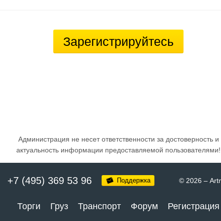
Зарегистрируйтесь
Администрация не несет ответственности за достоверность и
актуальность информации предоставляемой пользователями!
+7 (495) 369 53 96
Поддержка
© 2026
–
Art
Торги
Груз
Транспорт
Форум
Регистрация