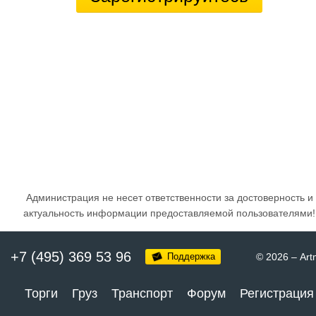
Администрация не несет ответственности за достоверность и
актуальность информации предоставляемой пользователями!
+7 (495) 369 53 96
Поддержка
© 2026
–
Art
Торги
Груз
Транспорт
Форум
Регистрация