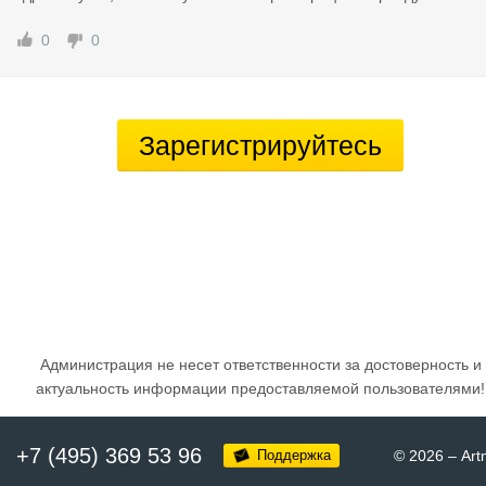
0
0
Зарегистрируйтесь
Администрация не несет ответственности за достоверность и
актуальность информации предоставляемой пользователями!
+7 (495) 369 53 96
Поддержка
© 2026
–
Art