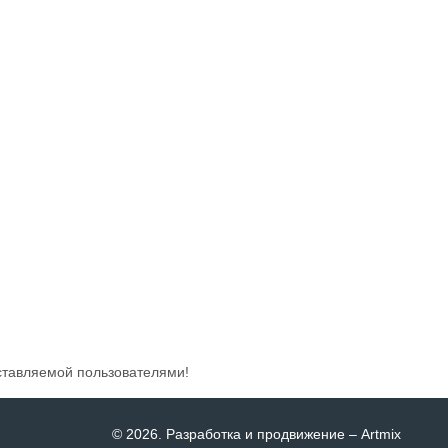
ставляемой пользователями!
© 2026
. Разработка и продвижение –
Artmix