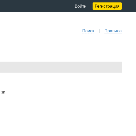
Войти
Регистрация
Поиск
|
Правила
 зп