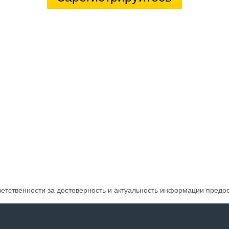
ветственности за достоверность и актуальность информации предо