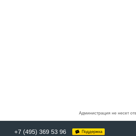
Администрация не несет от
+7 (495) 369 53 96
Поддержка