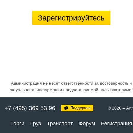
Зарегистрируйтесь
Администрация не несет ответственности за достоверность и
актуальность информации предоставляемой пользователями!
+7 (495) 369 53 96
Поддержка
© 2026
–
Art
Торги
Груз
Транспорт
Форум
Регистрация