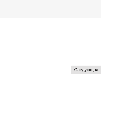
Следующая