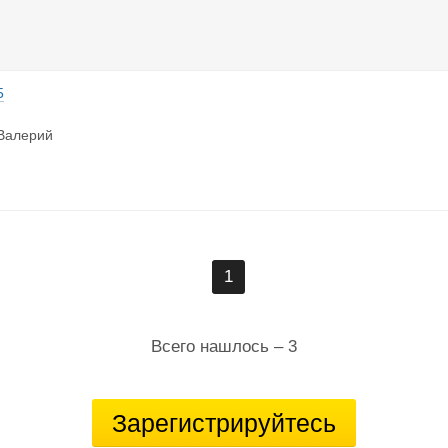
5
Валерий
1
Всего нашлось – 3
Зарегистрируйтесь