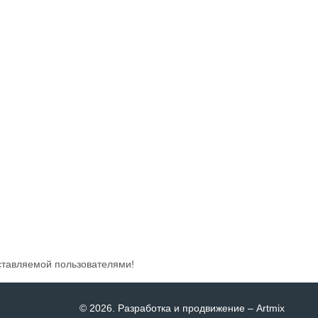
ставляемой пользователями!
© 2026
. Разработка и продвижение –
Artmix