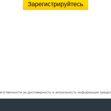
Зарегистрируйтесь
ветственности за достоверность и актуальность информации предо