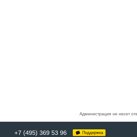
Администрация не несет от
+7 (495) 369 53 96
Поддержка